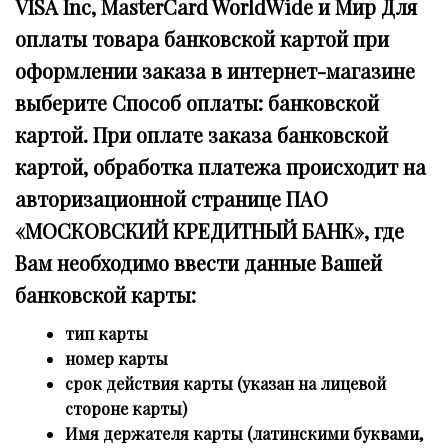
VISA Inc, MasterCard WorldWide и Мир Для
оплаты товара банковской картой при
оформлении заказа в интернет-магазине
выберите Способ оплаты: банковской
картой. При оплате заказа банковской
картой, обработка платежа происходит на
авторизационной странице ПАО
«МОСКОВСКИЙ КРЕДИТНЫЙ БАНК», где
Вам необходимо ввести данные Вашей
банковской карты:
тип карты
номер карты
срок действия карты (указан на лицевой
стороне карты)
Имя держателя карты (латинскими буквами,