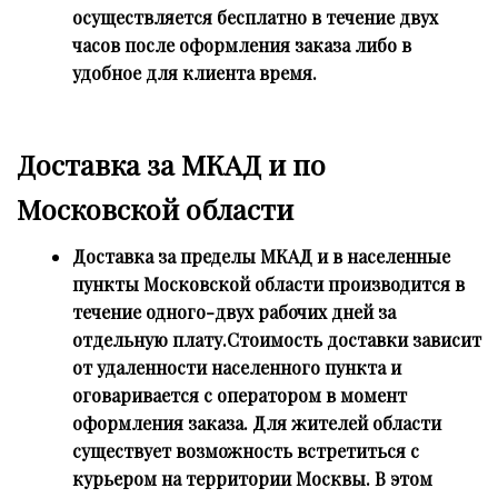
осуществляется бесплатно в течение двух
часов после оформления заказа либо в
удобное для клиента время.
Доставка за МКАД и по
Московской области
Доставка за пределы МКАД и в населенные
пункты Московской области производится в
течение одного-двух рабочих дней за
отдельную плату.Стоимость доставки зависит
от удаленности населенного пункта и
оговаривается с оператором в момент
оформления заказа. Для жителей области
существует возможность встретиться с
курьером на территории Москвы. В этом