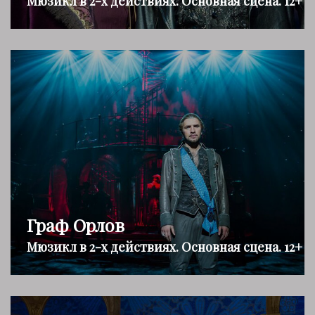
Мюзикл в 2-х действиях. Основная сцена. 12+
Граф Орлов
Мюзикл в 2-х действиях. Основная сцена. 12+