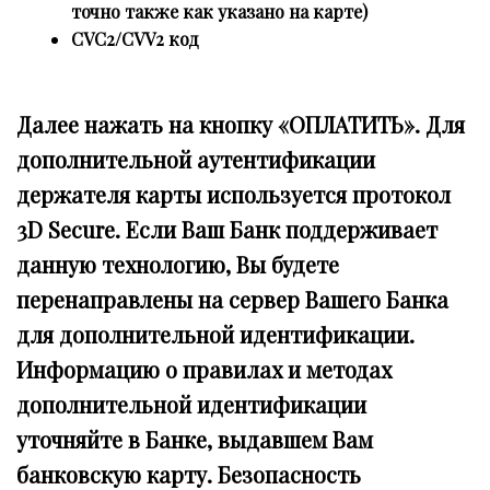
точно также как указано на карте)
CVC2/CVV2 код
Далее нажать на кнопку «ОПЛАТИТЬ». Для
дополнительной аутентификации
держателя карты используется протокол
3D Secure. Если Ваш Банк поддерживает
данную технологию, Вы будете
перенаправлены на сервер Вашего Банка
для дополнительной идентификации.
Информацию о правилах и методах
дополнительной идентификации
уточняйте в Банке, выдавшем Вам
банковскую карту. Безопасность