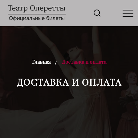
Главная
Доставка и оплата
ДОСТАВКА И ОПЛАТА