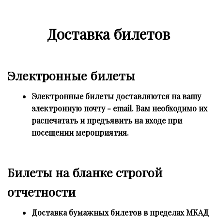
Доставка билетов
Электронные билеты
Электронные билеты доставляются на вашу
электронную почту - email. Вам необходимо их
распечатать и предъявить на входе при
посещении мероприятия.
Билеты на бланке строгой
отчетности
Доставка бумажных билетов в пределах МКАД