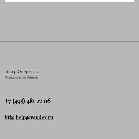
+7 (495) 481 22 06
btks.help@yandex.ru