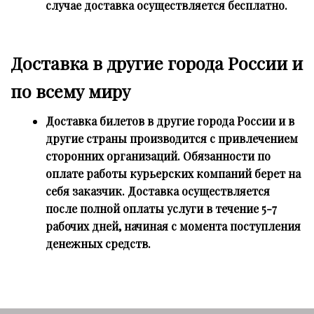
случае доставка осуществляется бесплатно.
Доставка в другие города России и
по всему миру
Доставка билетов в другие города России и в
другие страны производится с привлечением
сторонних организаций. Обязанности по
оплате работы курьерских компаний берет на
себя заказчик. Доставка осуществляется
после полной оплаты услуги в течение 5-7
рабочих дней, начиная с момента поступления
денежных средств.