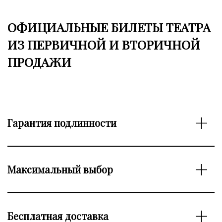
ОФИЦИАЛЬНЫЕ БИЛЕТЫ ТЕАТРА
ИЗ ПЕРВИЧНОЙ И ВТОРИЧНОЙ
ПРОДАЖИ
Гарантия подлинности
Максимальный выбор
Бесплатная доставка