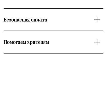
Безопасная оплата
Помогаем зрителям