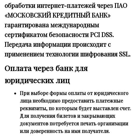
обработки интернет-платежей через ПАО
«МОСКОВСКИЙ КРЕДИТНЫЙ БАНК»
гарантирована международным
сертификатом безопасности PCI DSS.
Передача информации происходит с
применением технологии шифрования SSL.
Оплата через банк для
юридических лиц
При выборе формы оплаты от юридического
лица необходимо предоставить платежные
реквизиты, по которым будет выставлен счет.
Для получения билетов и закрывающих
документов потребуется печать организации
или доверенность на имя получателя.