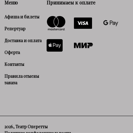
Меню
Принимаем к оплате
Афиша и билеты
Репертуар
Доставка и оплата
Оферта
Контакты
Правила отмены
заказа
2026, Театр Оперетты