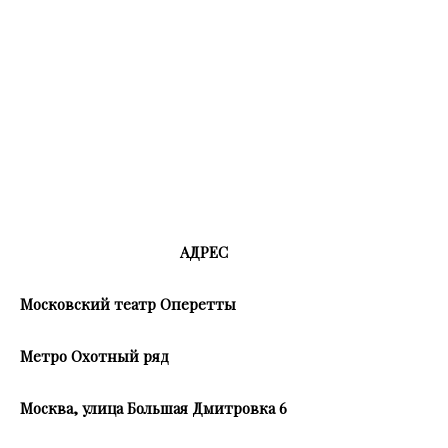
АДРЕС
Московский театр Оперетты
Метро Охотный ряд
Москва, улица Большая Дмитровка 6