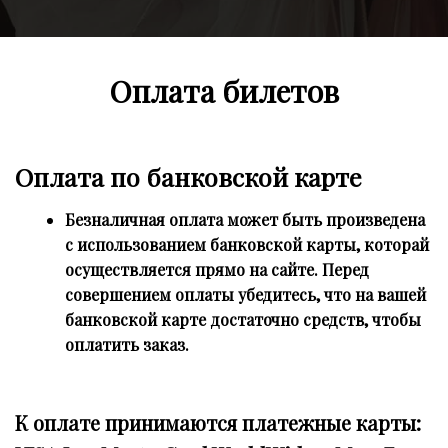
Оплата билетов
Оплата по банковской карте
Безналичная оплата может быть произведена
с использованием банковской карты, которай
осуществляется прямо на сайте. Перед
совершением оплаты убедитесь, что на вашей
банковской карте достаточно средств, чтобы
оплатить заказ.
К оплате принимаются платежные карты: