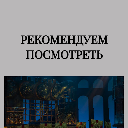
РЕКОМЕНДУЕМ
ПОСМОТРЕТЬ