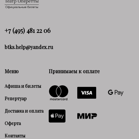
+7 (495) 481 22 06
btks.help@yandex.ru
Меню
Принимаем к оплате
Афиша и билеты
Репертуар
Доставка и оплата
Оферта
Контакты