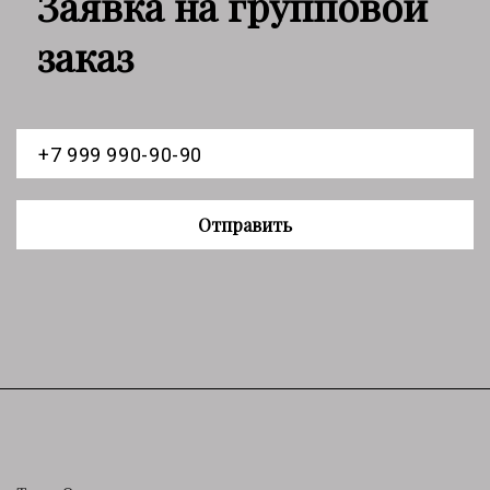
Заявка на групповой
заказ
Отправить