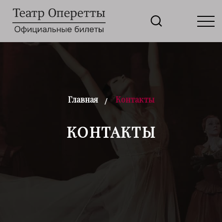
Главная
Контакты
КОНТАКТЫ