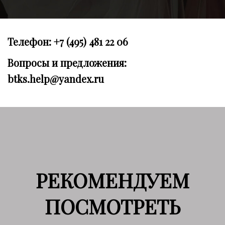
Телефон: +7 (495) 481 22 06
Вопросы и предложения:
btks.help@yandex.ru
РЕКОМЕНДУЕМ
ПОСМОТРЕТЬ