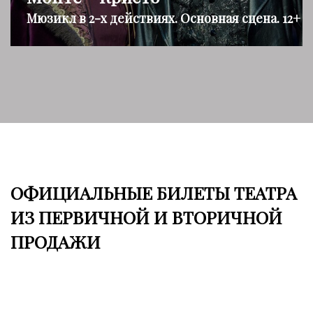
Мюзикл в 2-х действиях. Основная сцена. 12+
ОФИЦИАЛЬНЫЕ БИЛЕТЫ ТЕАТРА
ИЗ ПЕРВИЧНОЙ И ВТОРИЧНОЙ
ПРОДАЖИ